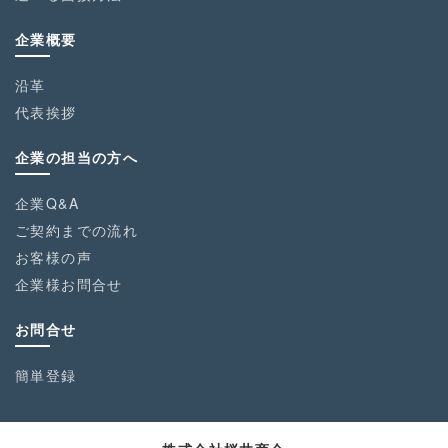
企業概要
沿革
代表挨拶
企業の担当の方へ
企業Q&A
ご契約までの流れ
お客様の声
企業様お問合せ
お問合せ
簡単登録