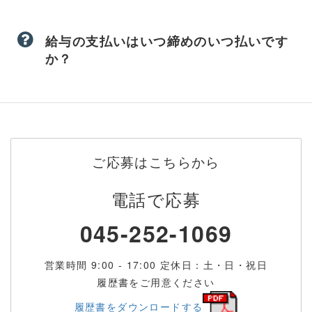
給与の支払いはいつ締めのいつ払いです
か？
ご応募はこちらから
電話で応募
045-252-1069
営業時間 9:00 - 17:00 定休日：土・日・祝日
履歴書をご用意ください
履歴書をダウンロードする