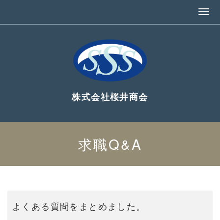
株式会社桜井商会
求職Q&A
よくある質問をまとめました。