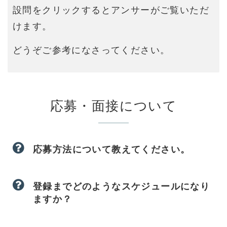
設問をクリックするとアンサーがご覧いただ
けます。
どうぞご参考になさってください。
応募・面接について
応募方法について教えてください。
登録までどのようなスケジュールになり
ますか？