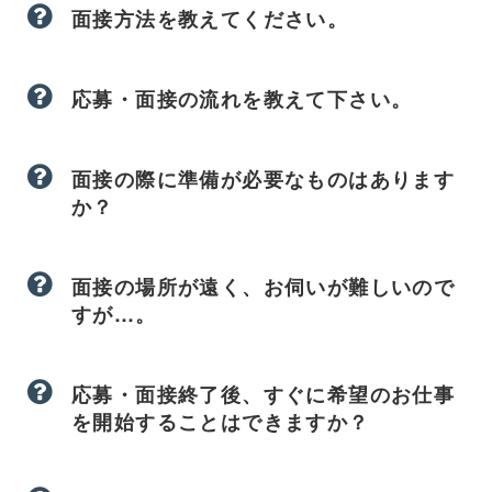
面接方法を教えてください。
応募・面接の流れを教えて下さい。
面接の際に準備が必要なものはあります
か？
面接の場所が遠く、お伺いが難しいので
すが…。
応募・面接終了後、すぐに希望のお仕事
を開始することはできますか？