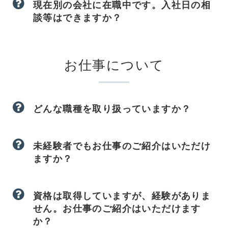
現在別の会社に在職中です。入社日の相
談等はできますか？
お仕事について
どんな職種を取り扱っていますか？
未経験者でもお仕事のご紹介はいただけ
ますか？
資格は取得していますが、経験がありま
せん。お仕事のご紹介はいただけます
か？