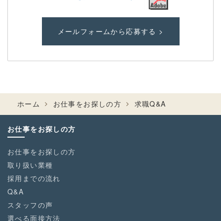
メールフォームから応募する >
ホーム
お仕事をお探しの方
求職Q&A
お仕事をお探しの方
お仕事をお探しの方
取り扱い業種
採用までの流れ
Q&A
スタッフの声
選べる面接方法