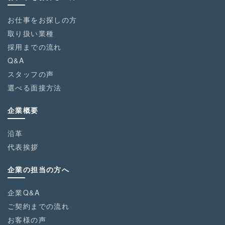
お仕事をお探しの方
取り扱い業種
採用までの流れ
Q&A
スタッフの声
選べる面接方法
企業概要
沿革
代表挨拶
企業の担当の方へ
企業Q&A
ご契約までの流れ
お客様の声