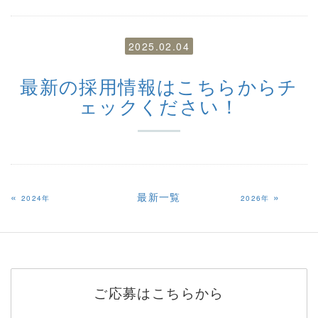
2025.02.04
最新の採用情報はこちらからチ
ェックください！
«
最新一覧
»
2024年
2026年
ご応募はこちらから