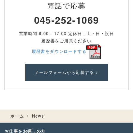
電話で応募
045-252-1069
営業時間 9:00 - 17:00 定休日：土・日・祝日
履歴書をご用意ください
履歴書をダウンロードする
メールフォームから応募する >
ホーム
News
お仕事をお探しの方