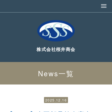
株式会社桜井商会
News
一覧
2025.12.16